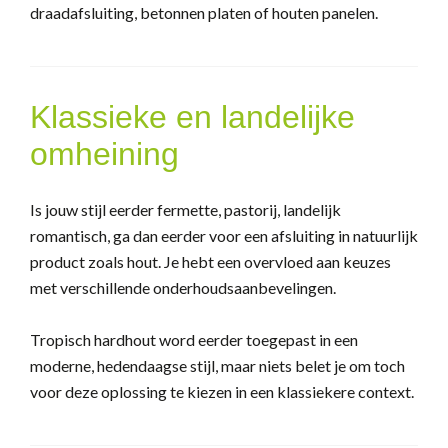
draadafsluiting, betonnen platen of houten panelen.
Klassieke en landelijke
omheining
Is jouw stijl eerder fermette, pastorij, landelijk
romantisch, ga dan eerder voor een afsluiting in natuurlijk
product zoals hout. Je hebt een overvloed aan keuzes
met verschillende onderhoudsaanbevelingen.
Tropisch hardhout word eerder toegepast in een
moderne, hedendaagse stijl, maar niets belet je om toch
voor deze oplossing te kiezen in een klassiekere context.