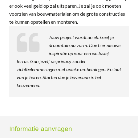
er ook veel geld op zal uitsparen. Je zal je ook moeten
voorzien van bouwmaterialen om de grote constructies
te kunnen opstellen en monteren.
Jouw project wordt uniek. Geef je
droomtuin nu vorm. Doe hier nieuwe
inspiratie op voor een exclusief
terras. Gun jezelf de privacy zonder
zichtbelemmeringen met unieke omheiningen. En laat
van je horen. Starten doe je bovenaan in het
keuzemenu.
Informatie aanvragen