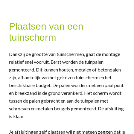
Plaatsen van een
tuinscherm
Dankzij de grootte van tuinschermen, gaat de montage
relatief snel vooruit. Eerst worden de tuinpalen
gemonteerd. Dit kunnen houten, metalen of betonpalen
zijn, afhankelijk van het gekozen tuinscherm en het
beschikbare budget. De palen worden met een paal punt
en breekzand in de grond verankerd. Het scherm wordt
tussen de palen gebracht en aan de tuinpalen met
schroeven en metalen beugels gemonteerd. De afsluiting
is klaar.
Je afsluitingen zelf plaatsen wil niet meteen zeggen dat je