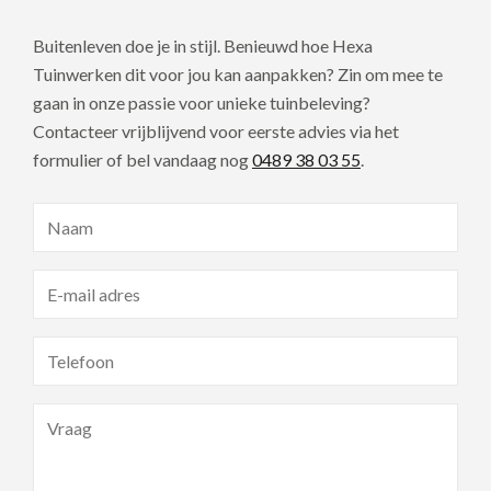
Buitenleven doe je in stijl. Benieuwd hoe Hexa
Tuinwerken dit voor jou kan aanpakken? Zin om mee te
gaan in onze passie voor unieke tuinbeleving?
Contacteer vrijblijvend voor eerste advies via het
formulier of bel vandaag nog
0489 38 03 55
.