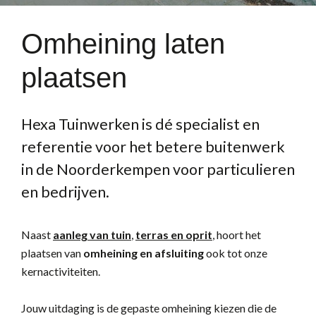
Omheining laten
plaatsen
Hexa Tuinwerken is dé specialist en
referentie voor het betere buitenwerk
in de Noorderkempen voor particulieren
en bedrijven.
Naast
aanleg van tuin
,
terras en oprit
, hoort het
plaatsen van
omheining en afsluiting
ook tot onze
kernactiviteiten.
Jouw uitdaging is de gepaste omheining kiezen die de