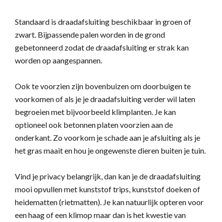
Standaard is draadafsluiting beschikbaar in groen of
zwart. Bijpassende palen worden in de grond
gebetonneerd zodat de draadafsluiting er strak kan
worden op aangespannen.
Ook te voorzien zijn bovenbuizen om doorbuigen te
voorkomen of als je je draadafsluiting verder wil laten
begroeien met bijvoorbeeld klimplanten. Je kan
optioneel ook betonnen platen voorzien aan de
onderkant. Zo voorkom je schade aan je afsluiting als je
het gras maait en hou je ongewenste dieren buiten je tuin.
Vind je privacy belangrijk, dan kan je de draadafsluiting
mooi opvullen met kunststof trips, kunststof doeken of
heidematten (rietmatten). Je kan natuurlijk opteren voor
een haag of een klimop maar dan is het kwestie van