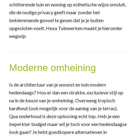
schitterende tuin en woning op esthetische wijze omsluit,
die de nodige privacy geeft maar zonder het
beklemmende gevoel te geven dat je je buiten
opgesloten voelt. Hexa Tuinwerken maakt je hieronder
wegwijs
Moderne omheining
Is de architectuur van je woonst en tuin modern
hedendaags? Hou er dan een strakke, exclusieve stijl op
na in de keuze van je omheining. Overweeg tropisch
hardhout (ook mogelijk voor de aanleg van je terras).
Qua onderhoud is deze oplossing echt top. Heb je een
beperkter budget maar wil je toch voor een hedendaagse
look gaan? Je hebt goedkopere alternatieven in