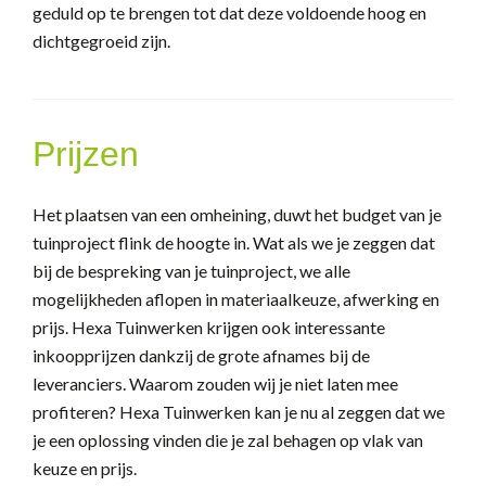
geduld op te brengen tot dat deze voldoende hoog en
dichtgegroeid zijn.
Prijzen
Het plaatsen van een omheining, duwt het budget van je
tuinproject flink de hoogte in. Wat als we je zeggen dat
bij de bespreking van je tuinproject, we alle
mogelijkheden aflopen in materiaalkeuze, afwerking en
prijs. Hexa Tuinwerken krijgen ook interessante
inkoopprijzen dankzij de grote afnames bij de
leveranciers. Waarom zouden wij je niet laten mee
profiteren? Hexa Tuinwerken kan je nu al zeggen dat we
je een oplossing vinden die je zal behagen op vlak van
keuze en prijs.