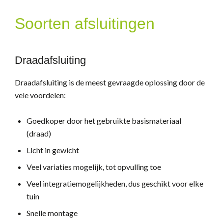
Soorten afsluitingen
Draadafsluiting
Draadafsluiting is de meest gevraagde oplossing door de
vele voordelen:
Goedkoper door het gebruikte basismateriaal
(draad)
Licht in gewicht
Veel variaties mogelijk, tot opvulling toe
Veel integratiemogelijkheden, dus geschikt voor elke
tuin
Snelle montage